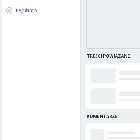
Regulamin
TREŚCI POWIĄZANE
KOMENTARZE