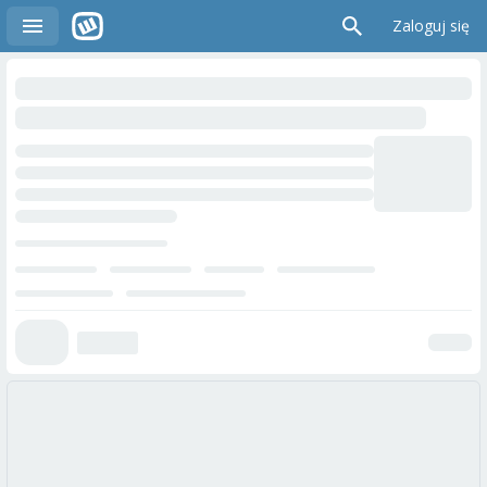
Zaloguj się