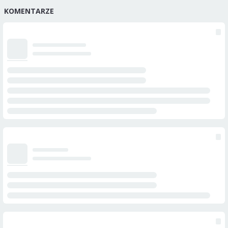
KOMENTARZE