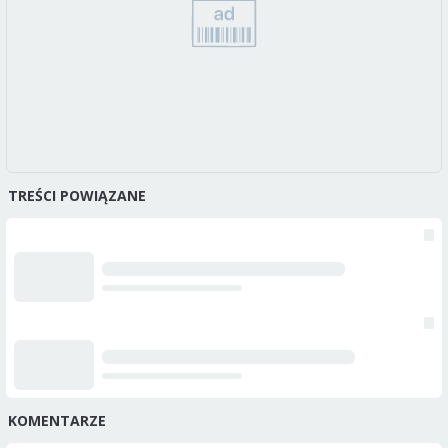
TREŚCI POWIĄZANE
KOMENTARZE