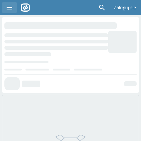
Zaloguj się