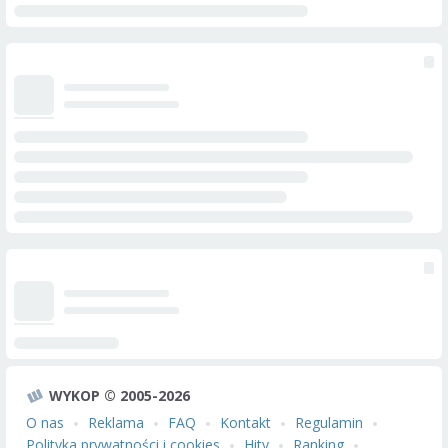
WYKOP © 2005-2026
O nas
Reklama
FAQ
Kontakt
Regulamin
Polityka prywatności i cookies
Hity
Ranking