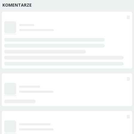
KOMENTARZE