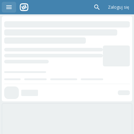
Zaloguj się