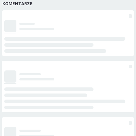
KOMENTARZE