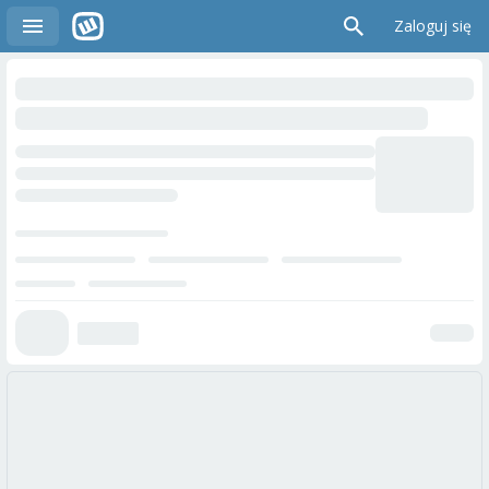
Zaloguj się