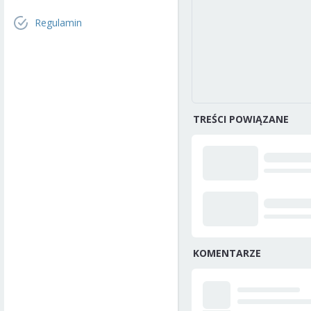
Regulamin
TREŚCI POWIĄZANE
KOMENTARZE