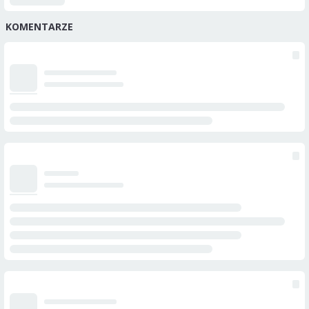
KOMENTARZE