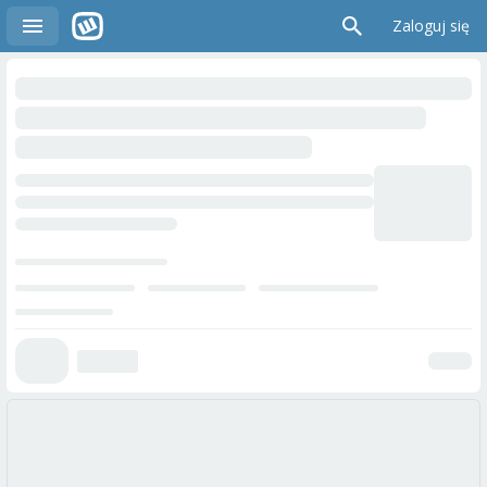
Zaloguj się