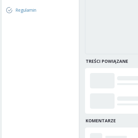
Regulamin
TREŚCI POWIĄZANE
KOMENTARZE