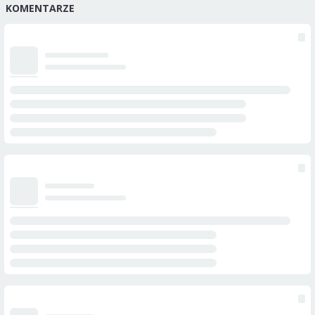
KOMENTARZE