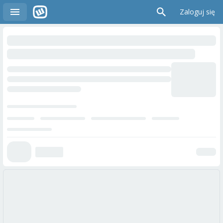
Zaloguj się