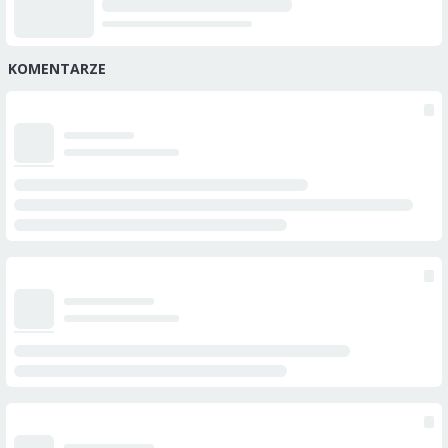
KOMENTARZE