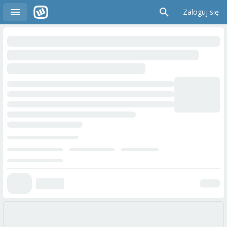
Zaloguj się