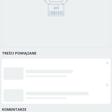
TREŚCI POWIĄZANE
KOMENTARZE