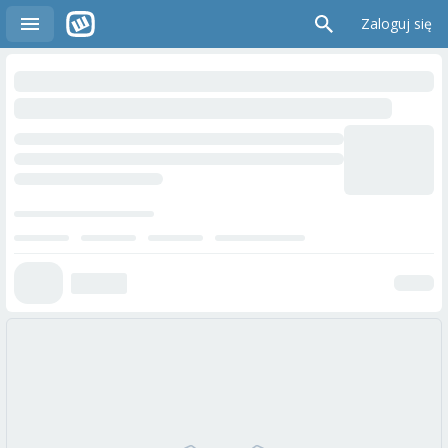
Zaloguj się