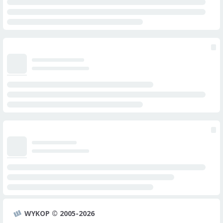
WYKOP © 2005-2026