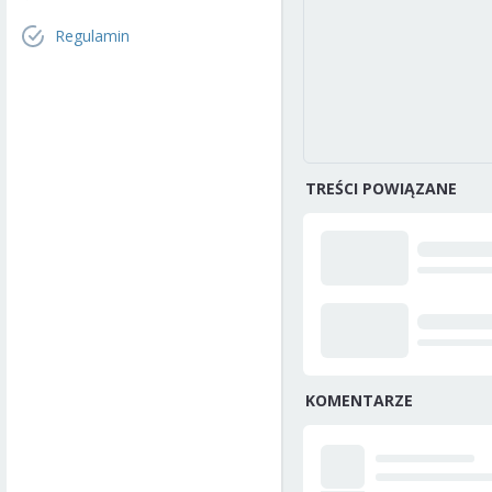
Regulamin
TREŚCI POWIĄZANE
KOMENTARZE