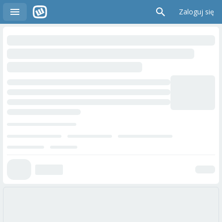
Zaloguj się