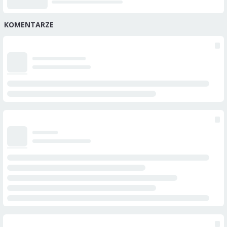
KOMENTARZE