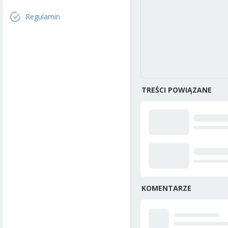
Regulamin
TREŚCI POWIĄZANE
KOMENTARZE