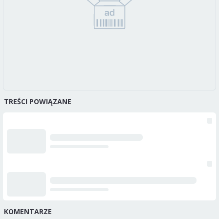
TREŚCI POWIĄZANE
KOMENTARZE