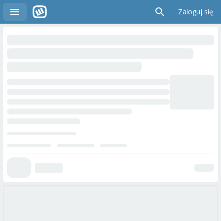
Zaloguj się