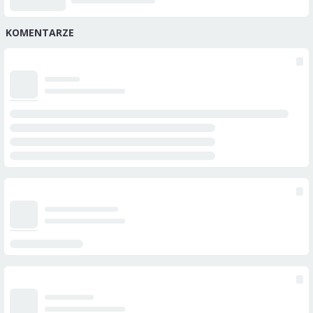
KOMENTARZE