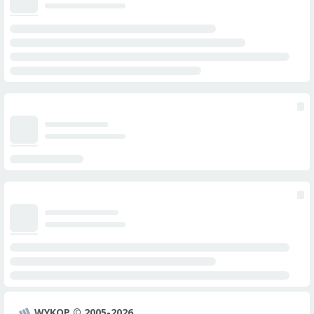
WYKOP © 2005-2026