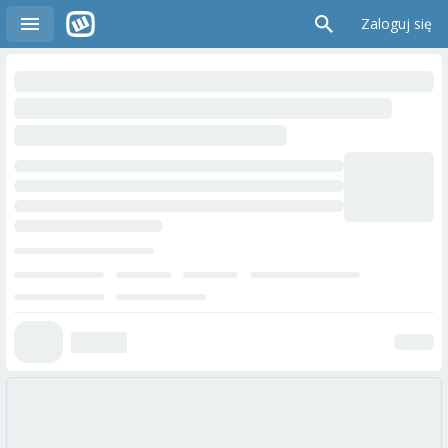
Zaloguj się