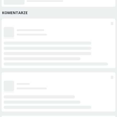
KOMENTARZE