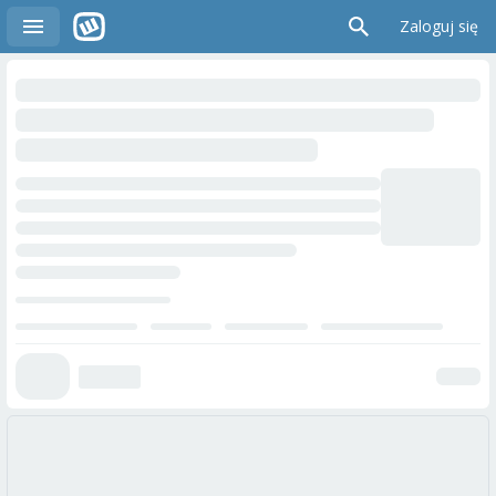
Zaloguj się