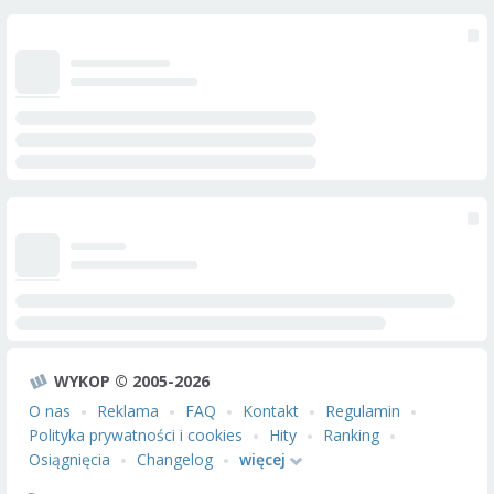
WYKOP © 2005-2026
O nas
Reklama
FAQ
Kontakt
Regulamin
Polityka prywatności i cookies
Hity
Ranking
Osiągnięcia
Changelog
więcej