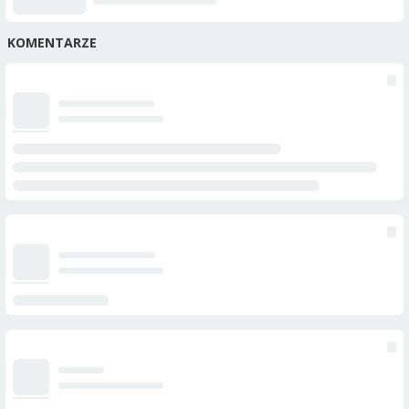
KOMENTARZE