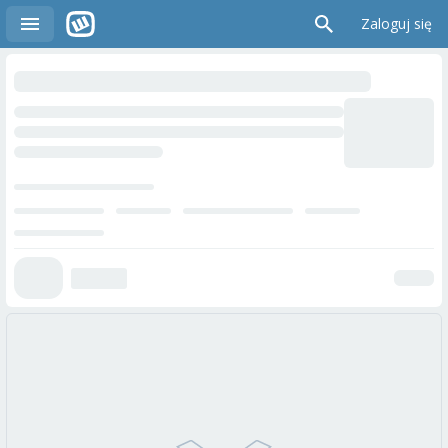
Zaloguj się