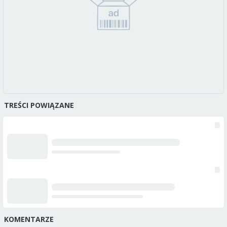
TREŚCI POWIĄZANE
KOMENTARZE