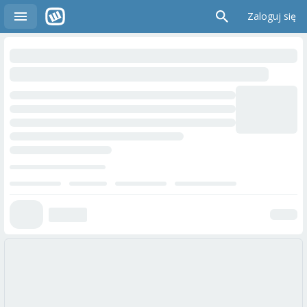
Zaloguj się