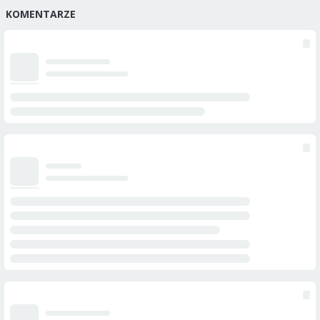
KOMENTARZE