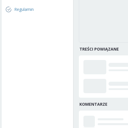
Regulamin
TREŚCI POWIĄZANE
KOMENTARZE