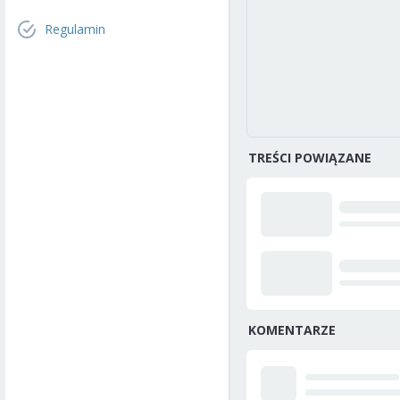
Regulamin
TREŚCI POWIĄZANE
KOMENTARZE