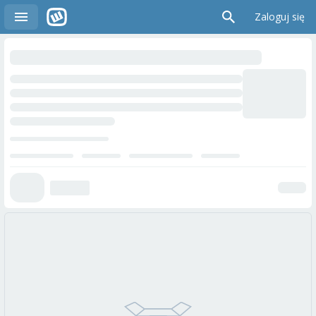
Zaloguj się