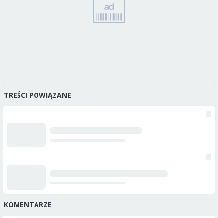
TREŚCI POWIĄZANE
KOMENTARZE