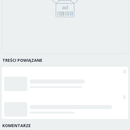
TREŚCI POWIĄZANE
KOMENTARZE