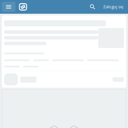
Zaloguj się