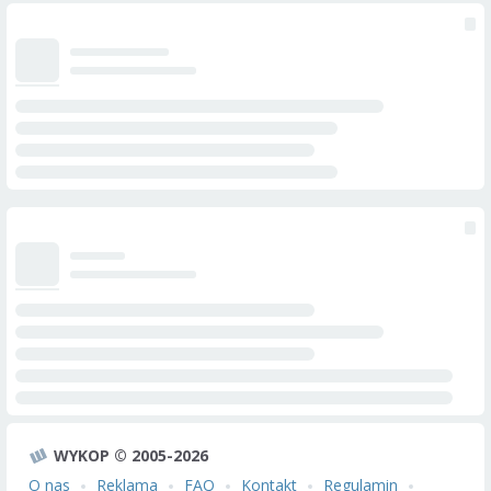
WYKOP © 2005-2026
O nas
Reklama
FAQ
Kontakt
Regulamin