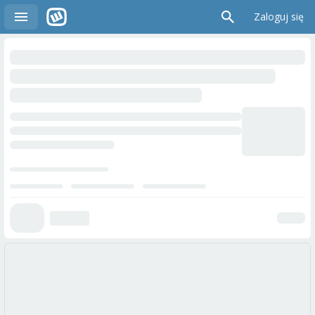
Zaloguj się