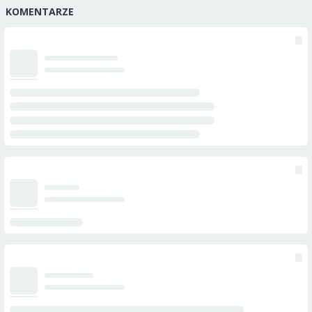
KOMENTARZE