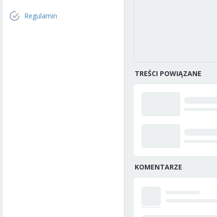
Regulamin
TREŚCI POWIĄZANE
KOMENTARZE