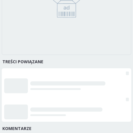
TREŚCI POWIĄZANE
KOMENTARZE