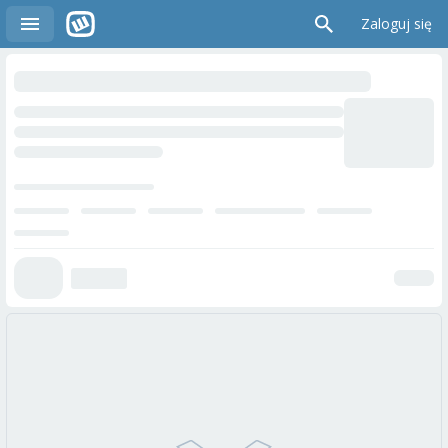
Zaloguj się