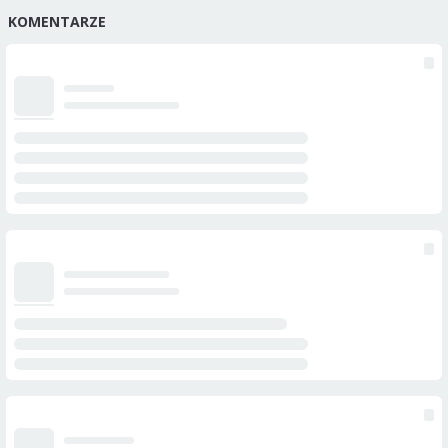
KOMENTARZE