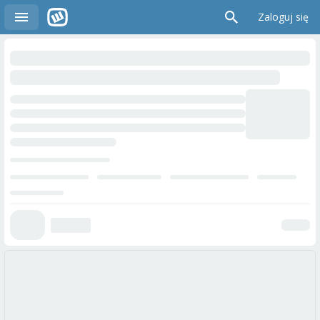
Zaloguj się