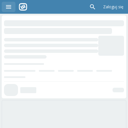
Zaloguj się