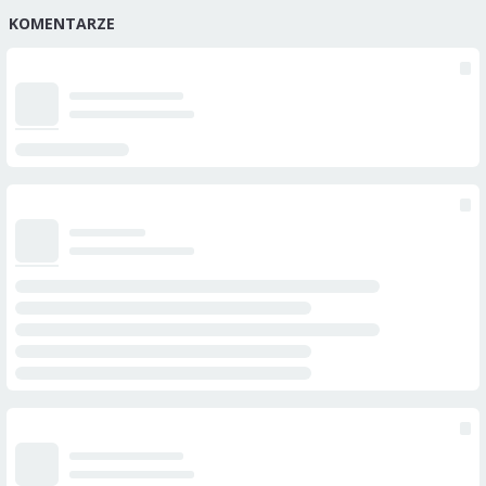
KOMENTARZE