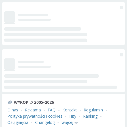
WYKOP © 2005-2026
O nas
Reklama
FAQ
Kontakt
Regulamin
Polityka prywatności i cookies
Hity
Ranking
Osiągnięcia
Changelog
więcej