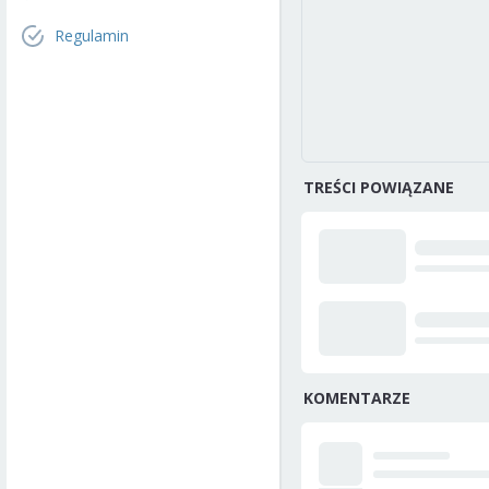
Regulamin
TREŚCI POWIĄZANE
KOMENTARZE