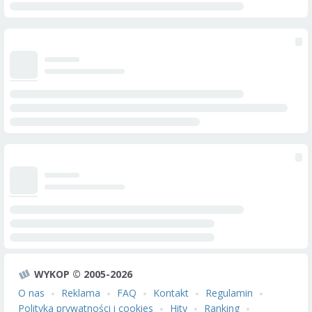
WYKOP © 2005-2026
O nas
Reklama
FAQ
Kontakt
Regulamin
Polityka prywatności i cookies
Hity
Ranking