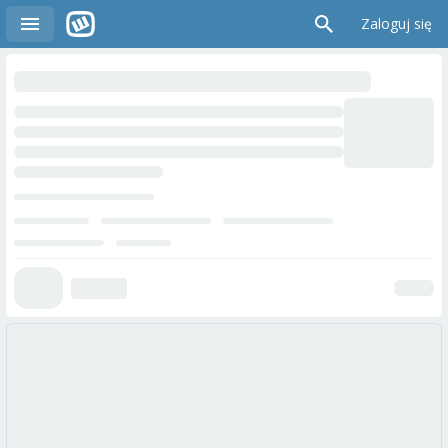
Zaloguj się