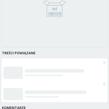
TREŚCI POWIĄZANE
KOMENTARZE