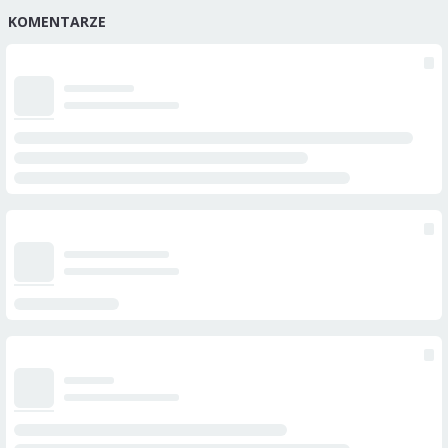
KOMENTARZE