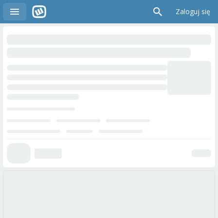
Zaloguj się