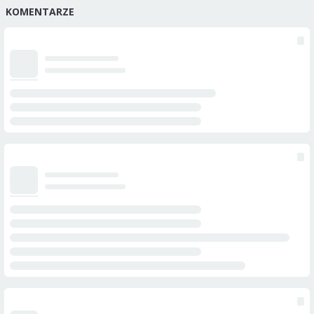
KOMENTARZE