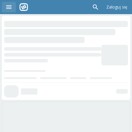
Zaloguj się