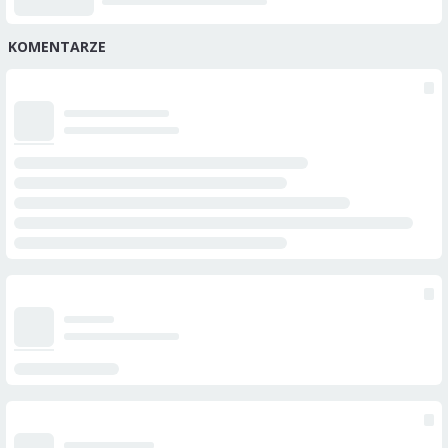
KOMENTARZE