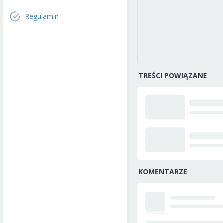
Regulamin
TREŚCI POWIĄZANE
KOMENTARZE