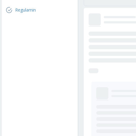
Regulamin