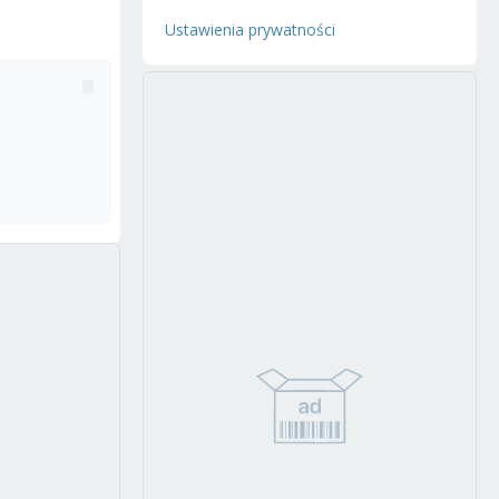
Ustawienia prywatności