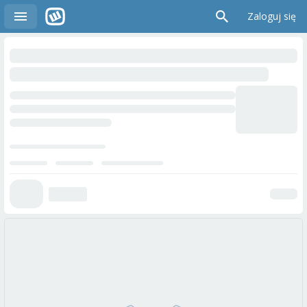
Zaloguj się