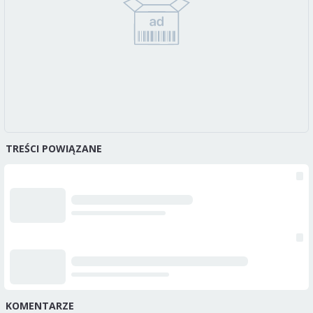
TREŚCI POWIĄZANE
KOMENTARZE