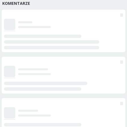
KOMENTARZE