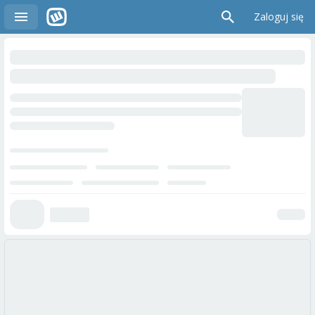
Zaloguj się