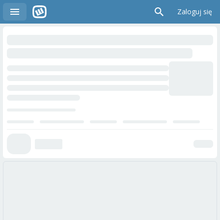
Zaloguj się