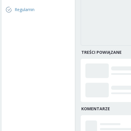
Regulamin
TREŚCI POWIĄZANE
KOMENTARZE