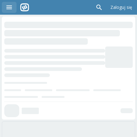
Zaloguj się