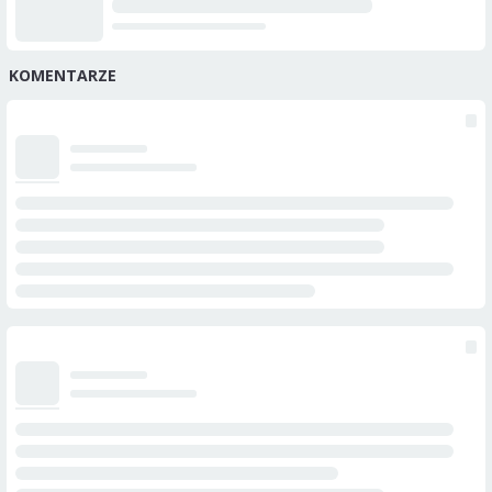
KOMENTARZE