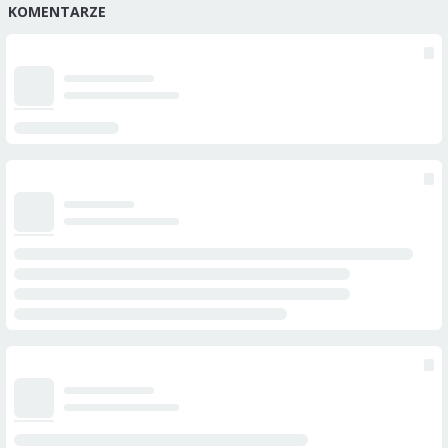
KOMENTARZE