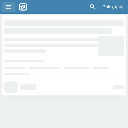
Zaloguj się