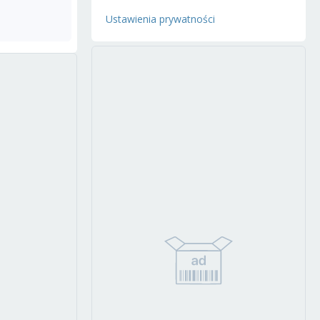
Ustawienia prywatności