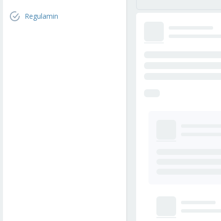
Regulamin