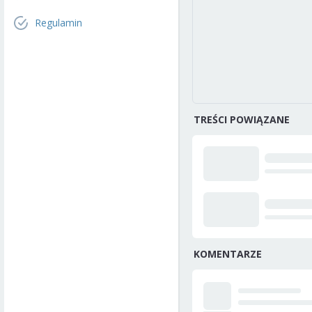
Regulamin
TREŚCI POWIĄZANE
KOMENTARZE