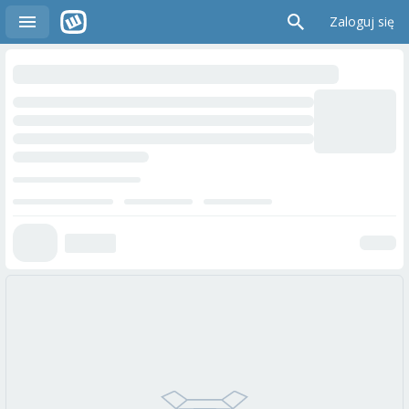
Zaloguj się