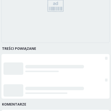
TREŚCI POWIĄZANE
KOMENTARZE