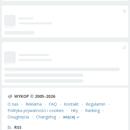
WYKOP © 2005-2026
O nas
Reklama
FAQ
Kontakt
Regulamin
Polityka prywatności i cookies
Hity
Ranking
Osiągnięcia
Changelog
więcej
RSS