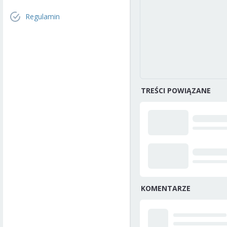
Regulamin
TREŚCI POWIĄZANE
KOMENTARZE