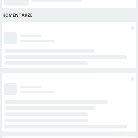
KOMENTARZE