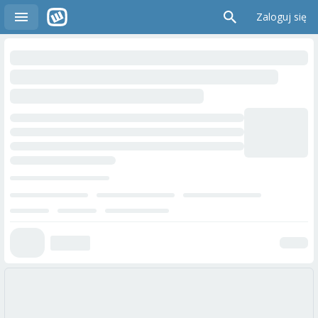
Zaloguj się