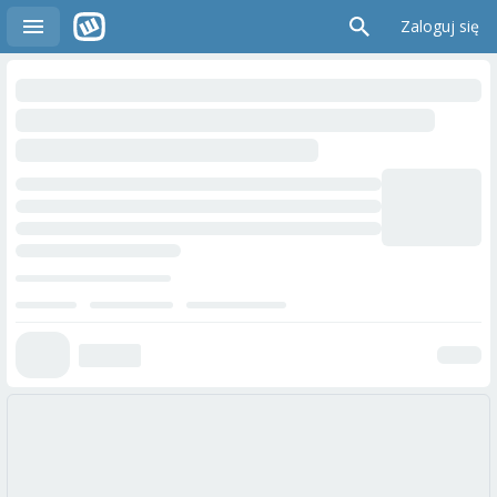
Zaloguj się