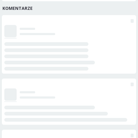
KOMENTARZE