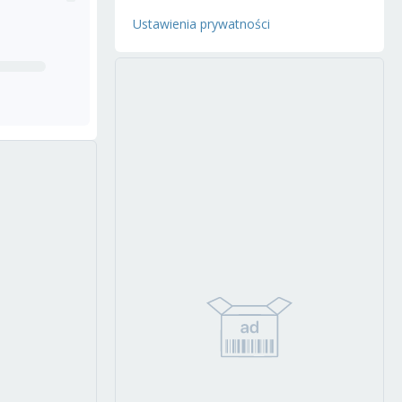
Ustawienia prywatności