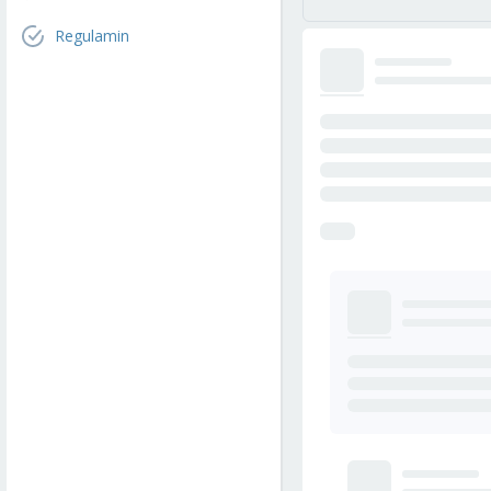
Regulamin