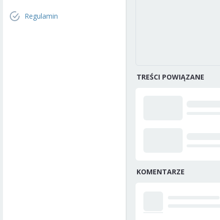
Regulamin
TREŚCI POWIĄZANE
KOMENTARZE